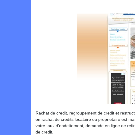
Rachat de credit, regroupement de credit et restruc
en rachat de credits locataire ou proprietaire est 
votre taux d'endettement, demande en ligne de ref
de credit.