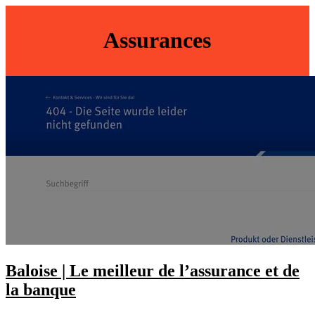
Assurances
Baloise | Le meilleur de l’assurance et de
la banque