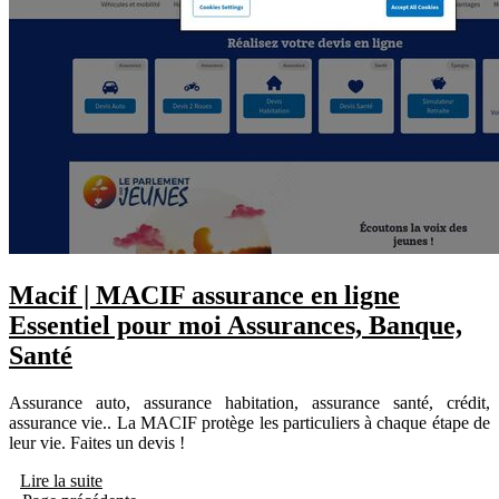
Macif | MACIF assurance en ligne
Essentiel pour moi Assurances, Banque,
Santé
Assurance auto, assurance habitation, assurance santé, crédit,
assurance vie.. La MACIF protège les particuliers à chaque étape de
leur vie. Faites un devis !
Lire la suite