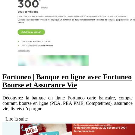
Fortuneo | Banque en ligne avec Fortuneo
Bourse et Assurance Vie
Découvrez la banque en ligne Fortuneo carte bancaire, compte
courant, bourse en ligne (PEA, PEA PME, Comptetitres), assurance
vie, livrets d’épargne.
Lire la suite