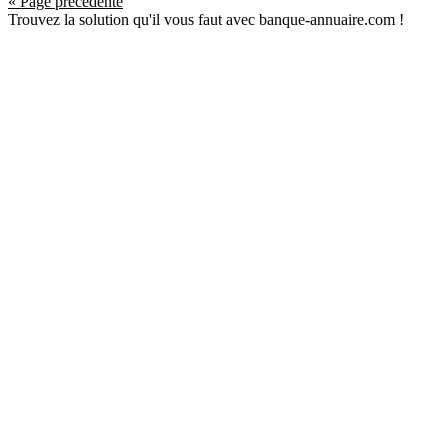
« Page précédente
Trouvez la solution qu'il vous faut avec banque-annuaire.com !