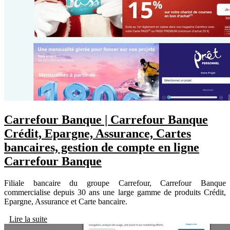
Carrefour Banque | Carrefour Banque
Crédit, Epargne, Assurance, Cartes
bancaires, gestion de compte en ligne
Carrefour Banque
Filiale bancaire du groupe Carrefour, Carrefour Banque
commercialise depuis 30 ans une large gamme de produits Crédit,
Epargne, Assurance et Carte bancaire.
Lire la suite