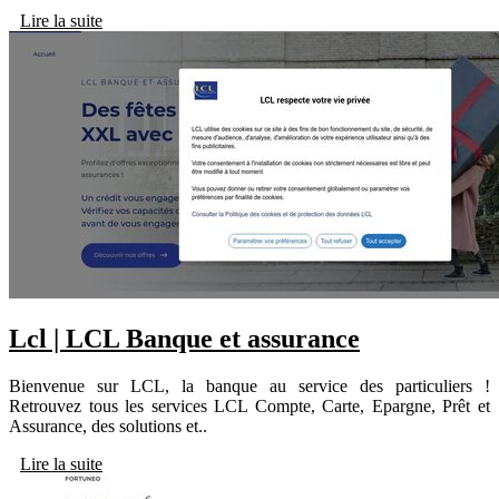
Lire la suite
Lcl | LCL Banque et assurance
Bienvenue sur LCL, la banque au service des particuliers !
Retrouvez tous les services LCL Compte, Carte, Epargne, Prêt et
Assurance, des solutions et..
Lire la suite