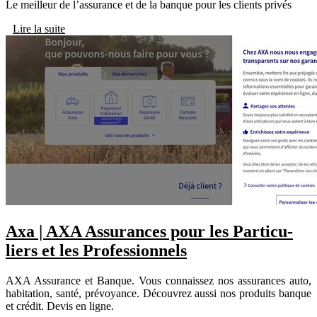
Le meilleur de lʼassurance et de la banque pour les clients privés
Lire la suite
Axa | AXA Assurances pour les Par­ticu­
liers et les Profes­sion­nels
AXA Assurance et Banque. Vous connaissez nos assurances auto,
habitation, santé, prévoyance. Découvrez aussi nos produits banque
et crédit. Devis en ligne.