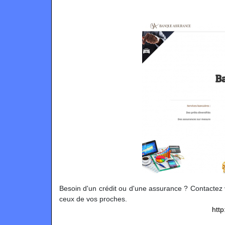
Besoin d'un crédit ou d'une assurance ? Contactez 
ceux de vos proches.
htt