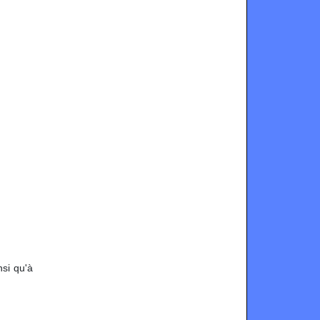
nsi qu'à