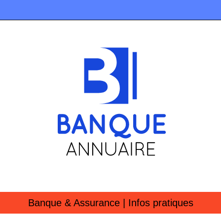
Banque & Assurance | Infos pratiques