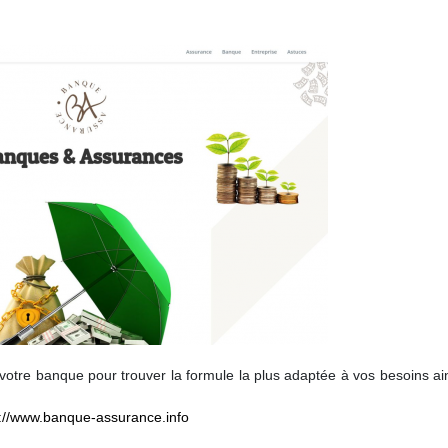
votre banque pour trouver la formule la plus adaptée à vos besoins ai
p://www.banque-assurance.info