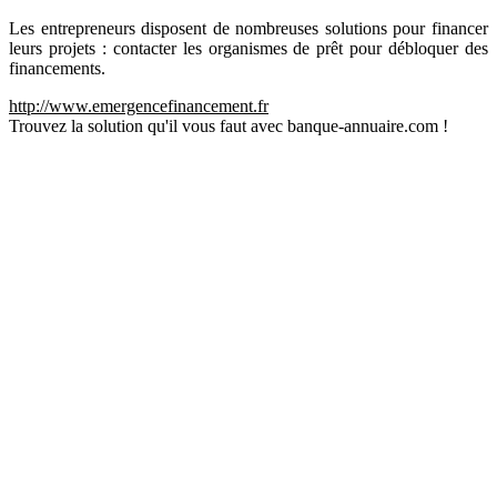
Les entrepreneurs disposent de nombreuses solutions pour financer
leurs projets : contacter les organismes de prêt pour débloquer des
financements.
http://www.emergencefinancement.fr
Trouvez la solution qu'il vous faut avec banque-annuaire.com !