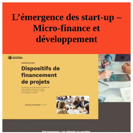
L’émergence des start-up –
Micro-finance et
développement