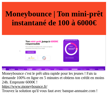
Moneybounce | Ton mini-prêt
instantané de 100 à 6000€
Moneybounce c'est le prêt ultra rapide pour les jeunes ! Fais ta
demande 100% en ligne en 5 minutes et obtiens ton crédit en moins
24h. Emprunte 6000€ !
https://www.moneybounce.fr/
Trouvez la solution qu'il vous faut avec banque-annuaire.com !